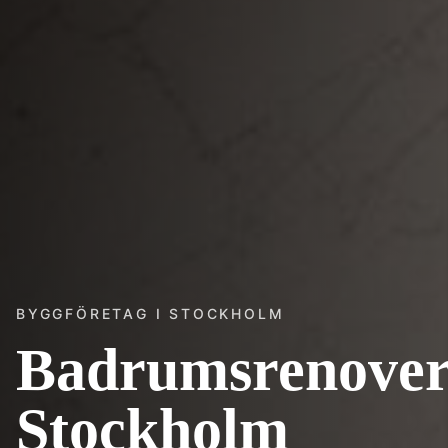
BYGGFÖRETAG I STOCKHOLM
Badrumsrenover
Stockholm