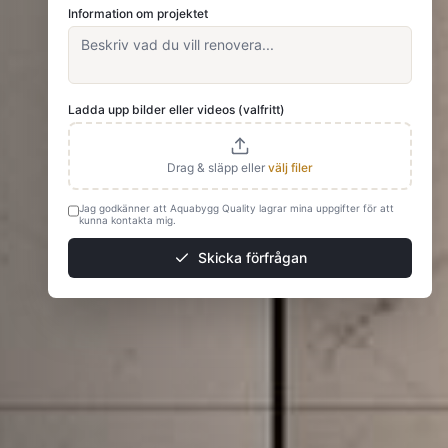
Information om projektet
Ladda upp bilder eller videos (valfritt)
Drag & släpp eller
välj filer
Jag godkänner att Aquabygg Quality lagrar mina uppgifter för att
kunna kontakta mig.
Skicka förfrågan